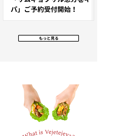
パ」ご予約受付開始！
もっと見る