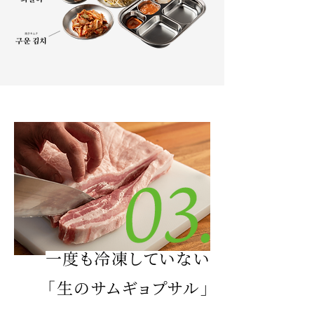
一度も冷凍していない
「生のサムギョプサル」