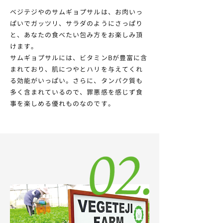
ベジテジやのサムギョプサルは、
お肉いっ
ぱいでガッツリ、サラダのようにさっぱり
と、
あなたの食べたい包み方をお楽しみ頂
けます。
サムギョプサルには、ビタミンBが豊富に含
まれており、
肌につやとハリを与えてくれ
る効能がいっぱい。
さらに、タンパク質も
多く含まれているので、
罪悪感を感じず食
事を楽しめる優れものなのです。