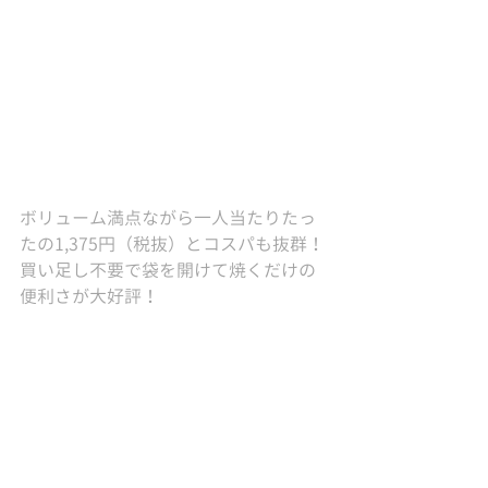
ボリューム満点ながら一人当たりたっ
たの1,375円（税抜）とコスパも抜群！
買い足し不要で袋を開けて焼くだけの
便利さが大好評！