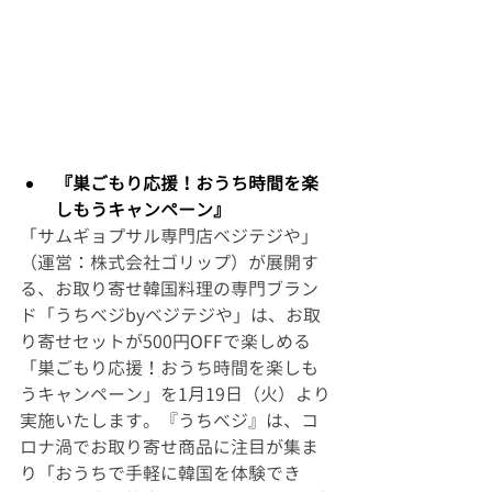
『巣ごもり応援！おうち時間を楽
しもうキャンペーン』
「サムギョプサル専門店ベジテジや」
（運営：株式会社ゴリップ）が展開す
る、お取り寄せ韓国料理の専門ブラン
ド「うちべジbyベジテジや」は、お取
り寄せセットが500円OFFで楽しめる
「巣ごもり応援！おうち時間を楽しも
うキャンペーン」を1月19日（火）より
実施いたします。『うちべジ』は、コ
ロナ渦でお取り寄せ商品に注目が集ま
り「おうちで手軽に韓国を体験でき