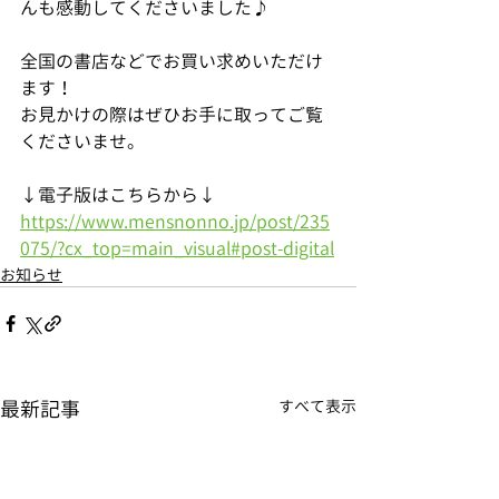
んも感動してくださいました♪
全国の書店などでお買い求めいただけ
ます！
お見かけの際はぜひお手に取ってご覧
くださいませ。
↓電子版はこちらから↓
https://www.mensnonno.jp/post/235
075/?cx_top=main_visual#post-digital
お知らせ
最新記事
すべて表示