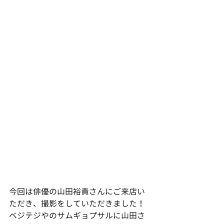
今回は俳優の山田裕貴さんにご来店い
ただき、撮影をしていただきました！
ベジテジやのサムギョプサルに山田さ