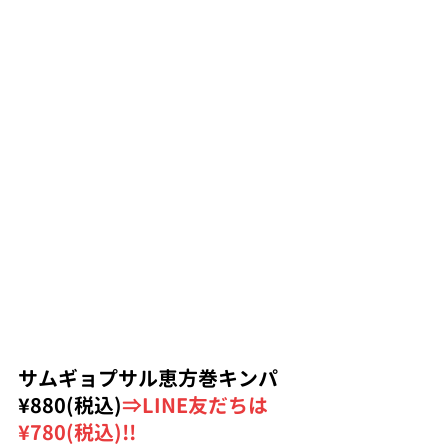
サムギョプサル恵方巻キンパ 
¥880(税込)
⇒LINE友だちは
¥780(税込)!!