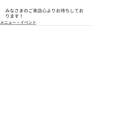
みなさまのご来店心よりお待ちしてお
ります！
メニュー・イベント
最新記事
すべて表示